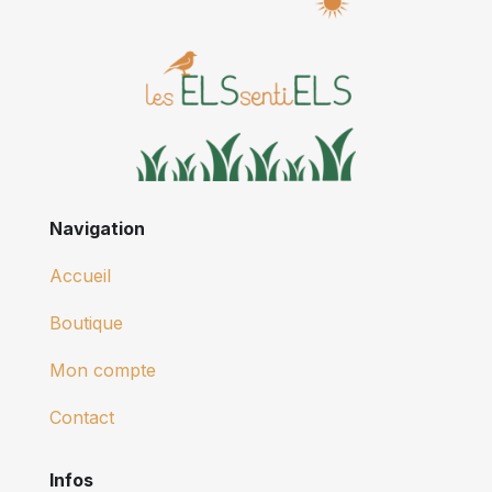
Navigation
Accueil
Boutique
Mon compte
Contact
Infos