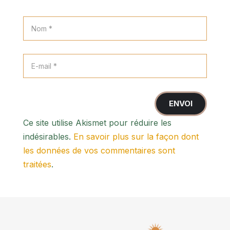
ENVOI
Ce site utilise Akismet pour réduire les
indésirables.
En savoir plus sur la façon dont
les données de vos commentaires sont
traitées
.