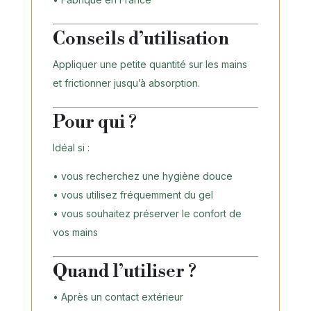
Conseils d’utilisation
Appliquer une petite quantité sur les mains
et frictionner jusqu’à absorption.
Pour qui ?
Idéal si :
• vous recherchez une hygiène douce
• vous utilisez fréquemment du gel
• vous souhaitez préserver le confort de
vos mains
Quand l’utiliser ?
• Après un contact extérieur