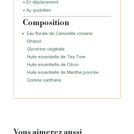
• En déplacement
• Au quotidien
Composition
Eau florale de Camomille romaine
Ethanol
Glycérine végétale
Huile essentielle de Tea Tree
Huile essentielle de Citron
Huile essentielle de Menthe poivrée
Gomme xanthane
Vous aimerez aussi