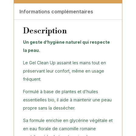
Informations complémentaires
Description
Un geste d’hygiène naturel qui respecte
la peau.
Le Gel Clean Up assainit les mains tout en
préservant leur confort, même en usage
fréquent.
Formulé à base de plantes et d’huiles
essentielles bio, il aide à maintenir une peau
propre sans la dessécher.
Sa formule enrichie en glycérine végétale et
en eau florale de camomille romaine