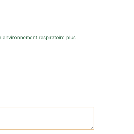
un environnement respiratoire plus