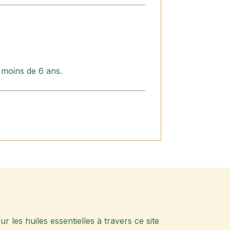
 moins de 6 ans.
 les huiles essentielles à travers ce site