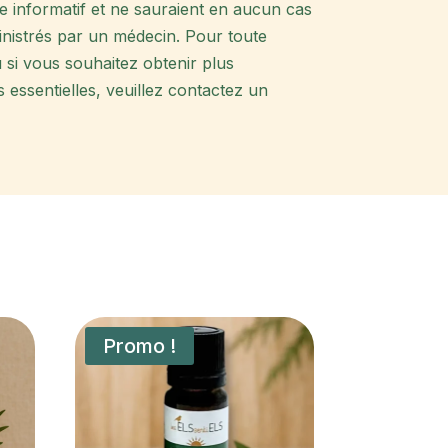
tre informatif et ne sauraient en aucun cas
inistrés par un médecin. Pour toute
u si vous souhaitez obtenir plus
s essentielles, veuillez contactez un
Promo !