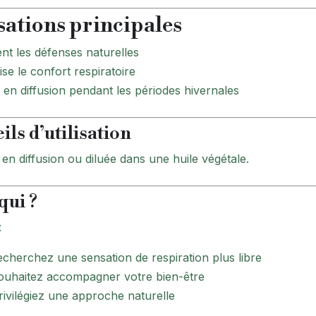
sations principales
nt les défenses naturelles
se le confort respiratoire
 en diffusion pendant les périodes hivernales
ils d’utilisation
r en diffusion ou diluée dans une huile végétale.
qui ?
:
echerchez une sensation de respiration plus libre
ouhaitez accompagner votre bien-être
rivilégiez une approche naturelle