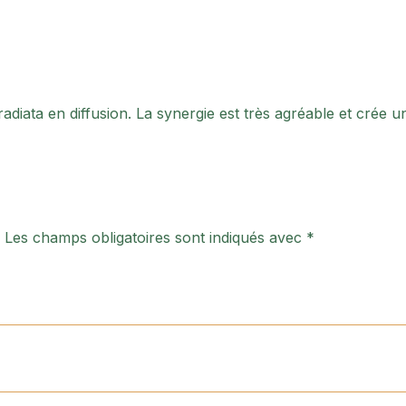
radiata en diffusion. La synergie est très agréable et crée 
.
Les champs obligatoires sont indiqués avec
*