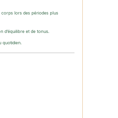
e corps lors des périodes plus
n d’équilibre et de tonus.
 quotidien.