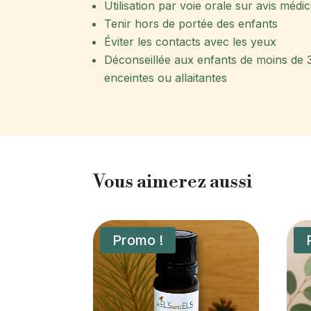
Utilisation par voie orale sur avis médic
Tenir hors de portée des enfants
Éviter les contacts avec les yeux
Déconseillée aux enfants de moins de 
enceintes ou allaitantes
Vous aimerez aussi
Promo !